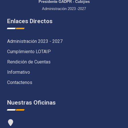
Presidente GADPR - Cubijies
Administración 2023 -2027
Enlaces Directos
Administración 2023 - 2027
Cumplimiento LOTAIP
Rendición de Cuentas
Informativo
Contactenos
Nuestras Oficinas