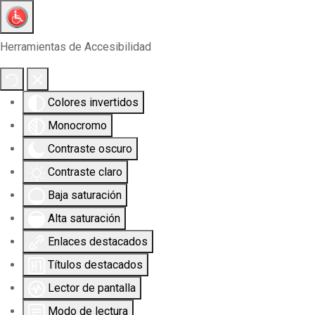
Herramientas de Accesibilidad
Colores invertidos
Monocromo
Contraste oscuro
Contraste claro
Baja saturación
Alta saturación
Enlaces destacados
Títulos destacados
Lector de pantalla
Modo de lectura