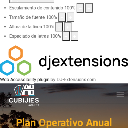
Escalamiento de contenido
100
%
Tamaño de fuente
100
%
Altura de la línea
100
%
Espaciado de letras
100
%
Web Accessibility plugin
by DJ-Extensions.com
Plan Operativo Anual