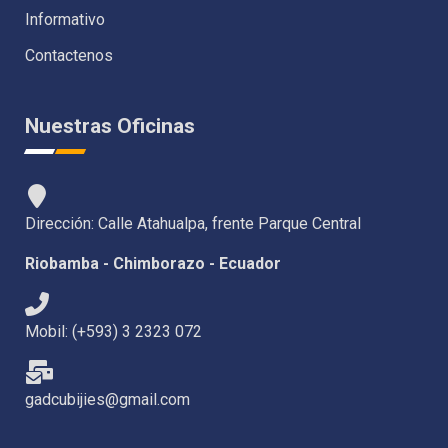
Informativo
Contactenos
Nuestras Oficinas
Dirección: Calle Atahualpa, frente Parque Central
Riobamba - Chimborazo - Ecuador
Mobil: (+593) 3 2323 072
gadcubijies@gmail.com