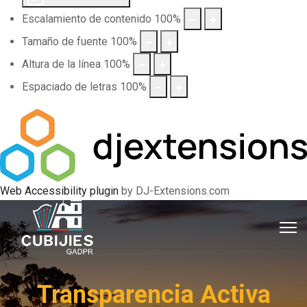
Escalamiento de contenido
100
%
Tamaño de fuente
100
%
Altura de la línea
100
%
Espaciado de letras
100
%
Web Accessibility plugin
by DJ-Extensions.com
Transparencia Activa