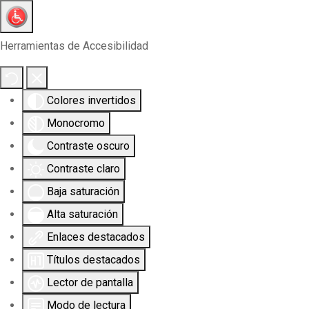
Herramientas de Accesibilidad
Colores invertidos
Monocromo
Contraste oscuro
Contraste claro
Baja saturación
Alta saturación
Enlaces destacados
Títulos destacados
Lector de pantalla
Modo de lectura