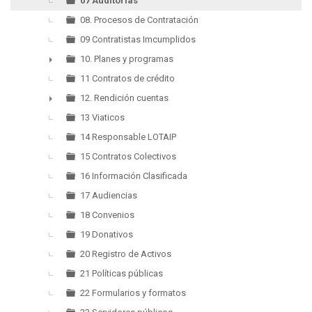
07 Auditorías
08. Procesos de Contratación
09 Contratistas Imcumplidos
10. Planes y programas
►
11 Contratos de crédito
12. Rendición cuentas
►
13 Viaticos
14 Responsable LOTAIP
15 Contratos Colectivos
16 Información Clasificada
17 Audiencias
18 Convenios
19 Donativos
20 Registro de Activos
21 Políticas públicas
22 Formularios y formatos