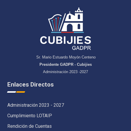
Sr. Mario Estuardo Moyón Centeno
Presidente GADPR - Cubijies
Administración 2023 -2027
Enlaces Directos
Administración 2023 - 2027
Cumplimiento LOTAIP
Rendición de Cuentas