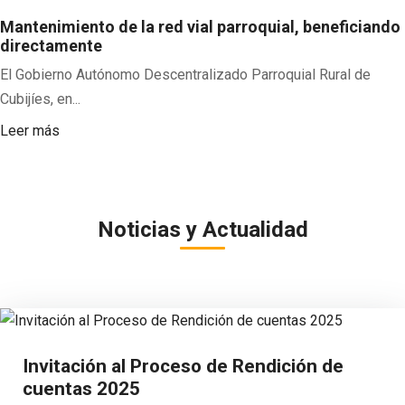
Mantenimiento de la red vial parroquial, beneficiando
directamente
El Gobierno Autónomo Descentralizado Parroquial Rural de
Cubijíes, en...
Leer más
Noticias y Actualidad
Invitación al Proceso de Rendición de
cuentas 2025