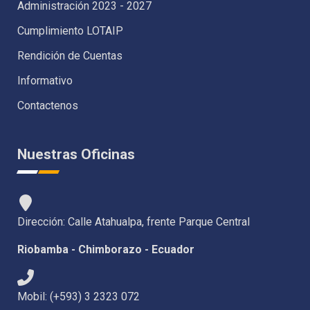
Administración 2023 - 2027
Cumplimiento LOTAIP
Rendición de Cuentas
Informativo
Contactenos
Nuestras Oficinas
Dirección: Calle Atahualpa, frente Parque Central
Riobamba - Chimborazo - Ecuador
Mobil: (+593) 3 2323 072