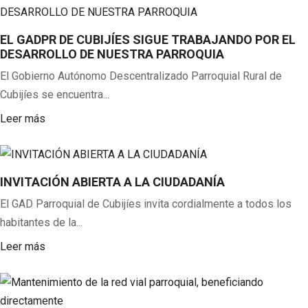
EL GADPR DE CUBIJÍES SIGUE TRABAJANDO POR EL
DESARROLLO DE NUESTRA PARROQUIA
El Gobierno Autónomo Descentralizado Parroquial Rural de
Cubijíes se encuentra...
Leer más
INVITACIÓN ABIERTA A LA CIUDADANÍA
El GAD Parroquial de Cubijíes invita cordialmente a todos los
habitantes de la...
Leer más