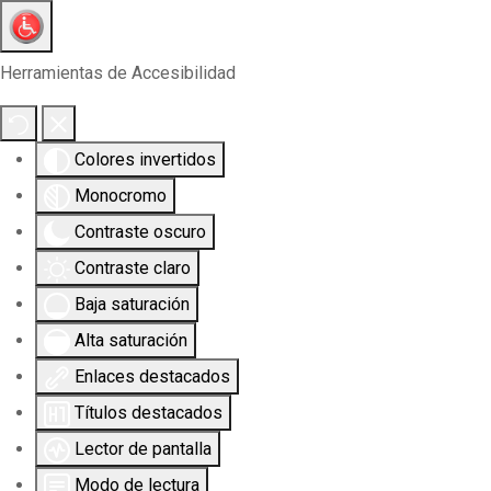
Herramientas de Accesibilidad
Colores invertidos
Monocromo
Contraste oscuro
Contraste claro
Baja saturación
Alta saturación
Enlaces destacados
Títulos destacados
Lector de pantalla
Modo de lectura