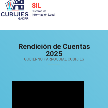
Rendición de Cuentas
2025
GOBIERNO PARROQUIAL CUBIJIES