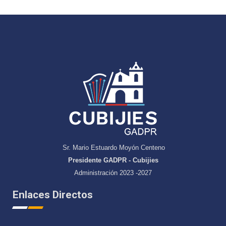
Sr. Mario Estuardo Moyón Centeno
Presidente GADPR - Cubijies
Administración 2023 -2027
Enlaces Directos