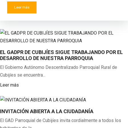
Leer más
EL GADPR DE CUBIJÍES SIGUE TRABAJANDO POR EL
DESARROLLO DE NUESTRA PARROQUIA
El Gobierno Autónomo Descentralizado Parroquial Rural de
Cubijíes se encuentra...
Leer más
INVITACIÓN ABIERTA A LA CIUDADANÍA
El GAD Parroquial de Cubijíes invita cordialmente a todos los