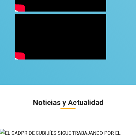
Noticias y Actualidad