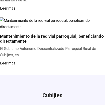
habitantes de la...
Leer más
Mantenimiento de la red vial parroquial, beneficiando
directamente
El Gobierno Autónomo Descentralizado Parroquial Rural de
Cubijíes, en...
Leer más
Cubijies