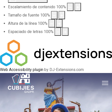
Escalamiento de contenido
100
%
Tamaño de fuente
100
%
Altura de la línea
100
%
Espaciado de letras
100
%
Web Accessibility plugin
by DJ-Extensions.com